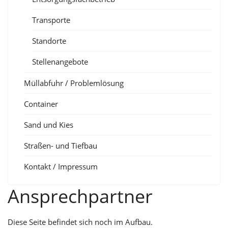
Transporte
Standorte
Stellenangebote
Müllabfuhr / Problemlösung
Container
Sand und Kies
Straßen- und Tiefbau
Kontakt / Impressum
Ansprechpartner
Diese Seite befindet sich noch im Aufbau.