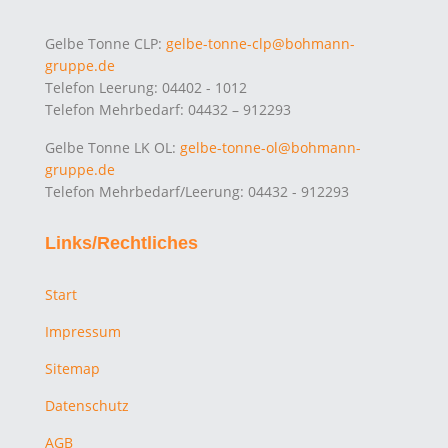
Gelbe Tonne CLP:
gelbe-tonne-clp@bohmann-
gruppe.de
Telefon Leerung: 04402 - 1012
Telefon Mehrbedarf: 04432 – 912293
Gelbe Tonne LK OL:
gelbe-tonne-ol@bohmann-
gruppe.de
Telefon Mehrbedarf/Leerung: 04432 - 912293
Links/Rechtliches
Start
Impressum
Sitemap
Datenschutz
AGB