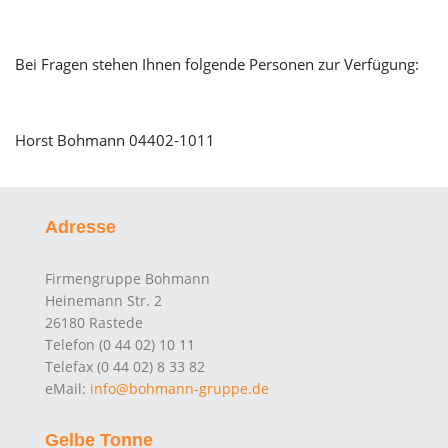
Bei Fragen stehen Ihnen folgende Personen zur Verfügung:
Horst Bohmann 04402-1011
Adresse
Firmengruppe Bohmann
Heinemann Str. 2
26180 Rastede
Telefon (0 44 02) 10 11
Telefax (0 44 02) 8 33 82
eMail:
info@bohmann-gruppe.de
Gelbe Tonne