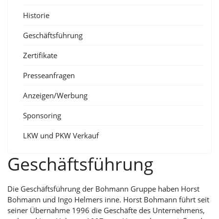
Historie
Geschäftsführung
Zertifikate
Presseanfragen
Anzeigen/Werbung
Sponsoring
LKW und PKW Verkauf
Geschäftsführung
Die Geschäftsführung der Bohmann Gruppe haben Horst
Bohmann und Ingo Helmers inne. Horst Bohmann führt seit
seiner Übernahme 1996 die Geschäfte des Unternehmens,