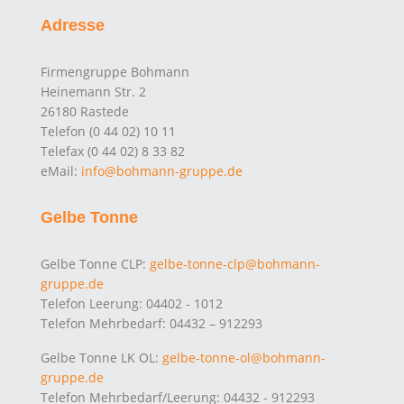
Adresse
Firmengruppe Bohmann
Heinemann Str. 2
26180 Rastede
Telefon (0 44 02) 10 11
Telefax (0 44 02) 8 33 82
eMail:
info@bohmann-gruppe.de
Gelbe Tonne
Gelbe Tonne CLP:
gelbe-tonne-clp@bohmann-
gruppe.de
Telefon Leerung: 04402 - 1012
Telefon Mehrbedarf: 04432 – 912293
Gelbe Tonne LK OL:
gelbe-tonne-ol@bohmann-
gruppe.de
Telefon Mehrbedarf/Leerung: 04432 - 912293