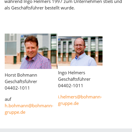
während Ingo Helmers 1997 zum Unternehmen stieß und
als Geschäftsführer bestellt wurde.
Ingo Helmers
Horst Bohmann
Geschäftsführer
Geschäftsführer
04402-1011
04402-1011
i.helmers@bohmann-
auf
gruppe.de
h.bohmann@bohmann-
gruppe.de