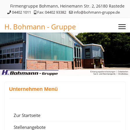
Firmengruppe Bohmann, Heinemann Str. 2, 26180 Rastede
04402 1011
Fax: 04402 93382
info@bohmann-gruppe.de
H. Bohmann - Gruppe
Unternehmen Menü
Zur Startseite
Stellenangebote